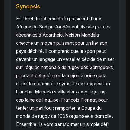
Synopsis
En 1994, fraîchement élu président d'une
Afrique du Sud profondément divisée par des
décennies d'Apartheid, Nelson Mandela
cherche un moyen puissant pour unifier son
pays déchiré. Il comprend que le sport peut
devenir un langage universel et décide de miser
sur l'équipe nationale de rugby des Springboks,
pourtant détestée par la majorité noire qui la
considère comme le symbole de l'oppression
blanche. Mandela s'allie alors avec le jeune
capitaine de l'équipe, Francois Pienaar, pour
tenter un pari fou : remporter la Coupe du
monde de rugby de 1995 organisée à domicile.
Ensemble, ils vont transformer un simple défi