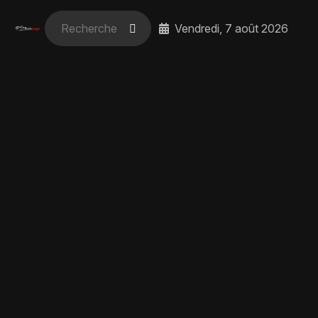
Vendredi, 7 août 2026