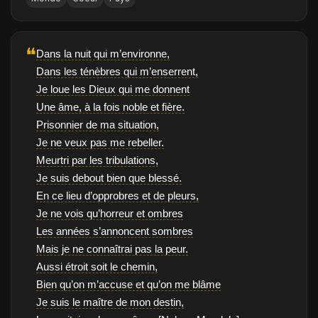
❝
Dans la nuit qui m’environne,
Dans les ténèbres qui m’enserrent,
Je loue les Dieux qui me donnent
Une âme, à la fois noble et fière.
Prisonnier de ma situation,
Je ne veux pas me rebeller.
Meurtri par les tribulations,
Je suis debout bien que blessé.
En ce lieu d’opprobres et de pleurs,
Je ne vois qu’horreur et ombres
Les années s’annoncent sombres
Mais je ne connaîtrai pas la peur.
Aussi étroit soit le chemin,
Bien qu’on m’accuse et qu’on me blâme
Je suis le maître de mon destin,