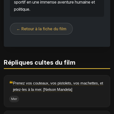
sportif en une immense aventure humaine et
politique.
← Retour à la fiche du film
Répliques cultes du film
❝
Prenez vos couteaux, vos pistolets, vos machettes, et
jetez-les à la mer. [Nelson Mandela]
Mer