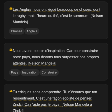
❝
Les Anglais nous ont légué beaucoup de choses, dont
le rugby, mais l'heure du thé, c'est le summum. [Nelson
Mandela]
Choses
Anglais
❝
Nous avons besoin d'inspiration. Car pour construire
notre pays, nous devons tous surpasser nos propres
attentes. [Nelson Mandela]
Pays
Inspiration
Construire
❝
Tu critiques sans comprendre. Tu n'écoutes que ton
ressentiment. C'est une façon égoiste de penser,
Zindzi. Ça n'aide pas le pays. [Nelson Mandela à
Zindzi]