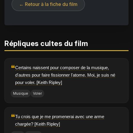
← Retour à la fiche du film
Répliques cultes du film
❝
Certains naissent pour composer de la musique,
d'autres pour faire fissionner l'atome. Moi, je suis né
pour voler. [Keith Ripley]
Musique
Voler
❝
Tu crois que je me promenerai avec une arme
chargée? [Keith Ripley]