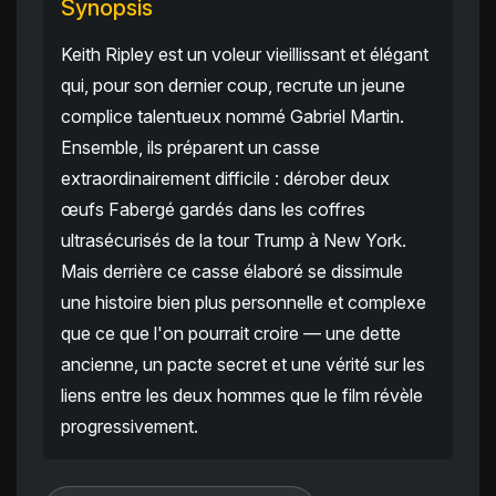
Synopsis
Keith Ripley est un voleur vieillissant et élégant
qui, pour son dernier coup, recrute un jeune
complice talentueux nommé Gabriel Martin.
Ensemble, ils préparent un casse
extraordinairement difficile : dérober deux
œufs Fabergé gardés dans les coffres
ultrasécurisés de la tour Trump à New York.
Mais derrière ce casse élaboré se dissimule
une histoire bien plus personnelle et complexe
que ce que l'on pourrait croire — une dette
ancienne, un pacte secret et une vérité sur les
liens entre les deux hommes que le film révèle
progressivement.