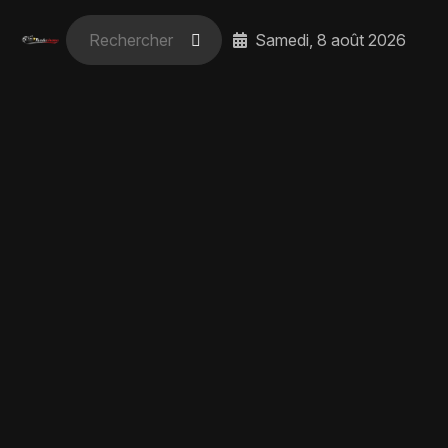
Samedi, 8 août 2026