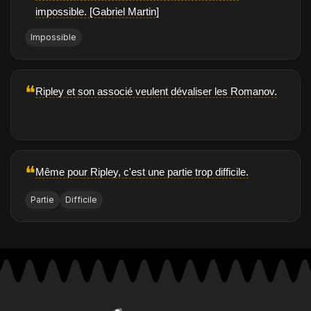
impossible. [Gabriel Martin]
Impossible
❝
Ripley et son associé veulent dévaliser les Romanov.
❝
Même pour Ripley, c'est une partie trop difficile.
Partie
Difficile