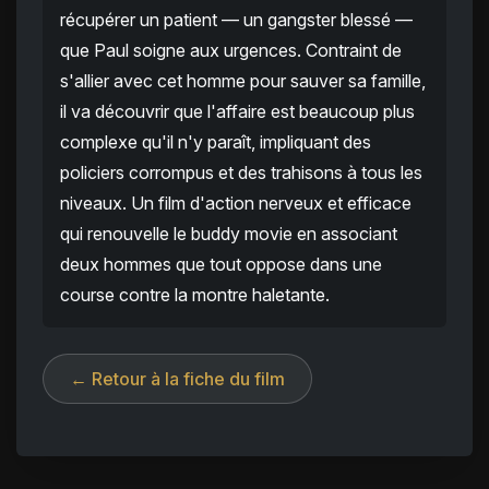
récupérer un patient — un gangster blessé —
que Paul soigne aux urgences. Contraint de
s'allier avec cet homme pour sauver sa famille,
il va découvrir que l'affaire est beaucoup plus
complexe qu'il n'y paraît, impliquant des
policiers corrompus et des trahisons à tous les
niveaux. Un film d'action nerveux et efficace
qui renouvelle le buddy movie en associant
deux hommes que tout oppose dans une
course contre la montre haletante.
← Retour à la fiche du film