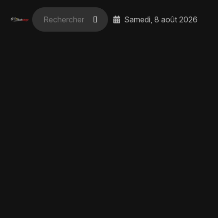
Samedi, 8 août 2026