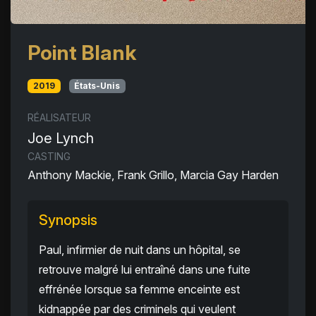
Point Blank
2019
États-Unis
RÉALISATEUR
Joe Lynch
CASTING
Anthony Mackie, Frank Grillo, Marcia Gay Harden
Synopsis
Paul, infirmier de nuit dans un hôpital, se
retrouve malgré lui entraîné dans une fuite
effrénée lorsque sa femme enceinte est
kidnappée par des criminels qui veulent