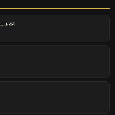
. [Harold]