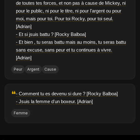
de toutes tes forces, et non pas à cause de Mickey, ni
pour le public, ni pour le titre, ni pour l'argent ou pour
moi, mais pour toi. Pour toi Rocky, pour toi seul.
[Adrian]
- Et si jsuis battu ? [Rocky Balboa]
- Et bien , tu seras battu mais au moins, tu seras battu
sans excuse, sans peur et tu continues à vivre.
[Adrian]
Peur
Argent
Cause
❝
- Comment tu es devenu si dure ? [Rocky Balboa]
- Jsuis la femme d'un boxeur. [Adrian]
Femme