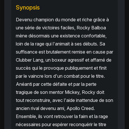
Synopsis
Devenu champion du monde et riche grâce à
une série de victoires faciles, Rocky Balboa
mène désormais une existence confortable,
loin de la rage qui l'animait à ses débuts. Sa
suffisance est brutalement remise en cause par
Clubber Lang, un boxeur agressif et affamé de
succès qui le provoque publiquement et finit
par le vaincre lors d'un combat pour le titre.
Anéanti par cette défaite et par la perte
tragique de son mentor Mickey, Rocky doit
tout reconstruire, avec l'aide inattendue de son
ancien rival devenu ami, Apollo Creed.
Ensemble, ils vont retrouver la faim et la rage
nécessaires pour espérer reconquérir le titre