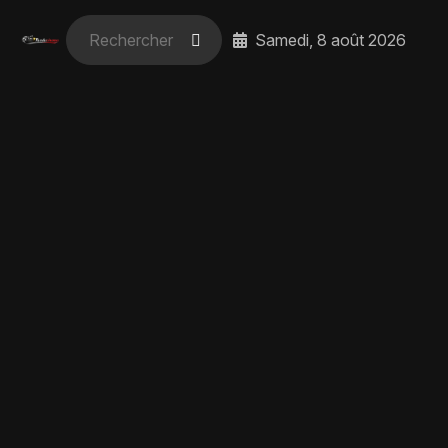
Samedi, 8 août 2026