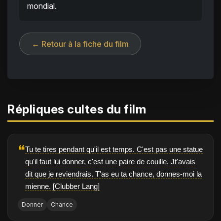
mondial.
← Retour à la fiche du film
Répliques cultes du film
❝
Tu te tires pendant qu'il est temps. C'est pas une statue
qu'il faut lui donner, c'est une paire de couille. Jt'avais
dit que je reviendrais. T'as eu ta chance, donnes-moi la
mienne. [Clubber Lang]
Donner
Chance