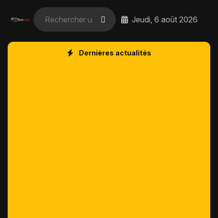
Jeudi, 6 août 2026
Dernières actualités