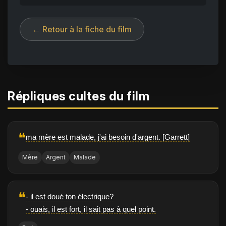
← Retour à la fiche du film
Répliques cultes du film
❝
ma mère est malade, j'ai besoin d'argent. [Garrett]
Mère
Argent
Malade
❝
- il est doué ton électrique?
- ouais, il est fort, il sait pas à quel point.