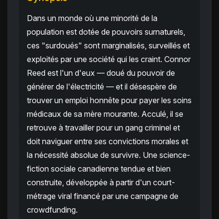
Dans un monde où une minorité de la
population est dotée de pouvoirs surnaturels,
ces "surdoués" sont marginalisés, surveillés et
exploités par une société qui les craint. Connor
Reed est l'un d'eux — doué du pouvoir de
générer de l'électricité — et il désespère de
trouver un emploi honnête pour payer les soins
médicaux de sa mère mourante. Acculé, il se
retrouve à travailler pour un gang criminel et
doit naviguer entre ses convictions morales et
la nécessité absolue de survivre. Une science-
fiction sociale canadienne tendue et bien
construite, développée à partir d'un court-
métrage viral financé par une campagne de
crowdfunding.