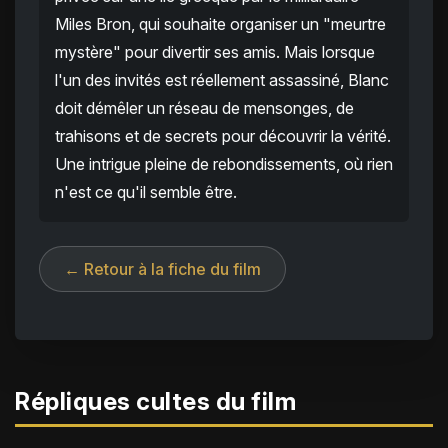
Miles Bron, qui souhaite organiser un "meurtre
mystère" pour divertir ses amis. Mais lorsque
l'un des invités est réellement assassiné, Blanc
doit démêler un réseau de mensonges, de
trahisons et de secrets pour découvrir la vérité.
Une intrigue pleine de rebondissements, où rien
n'est ce qu'il semble être.
← Retour à la fiche du film
Répliques cultes du film