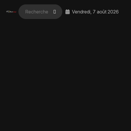
Vendredi, 7 août 2026