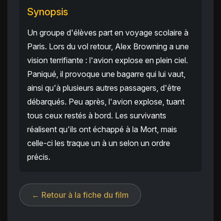
Synopsis
Un groupe d'élèves part en voyage scolaire à
Paris. Lors du vol retour, Alex Browning a une
vision terrifiante : l'avion explose en plein ciel.
Paniqué, il provoque une bagarre qui lui vaut,
ainsi qu'à plusieurs autres passagers, d'être
débarqués. Peu après, l'avion explose, tuant
tous ceux restés à bord. Les survivants
réalisent qu'ils ont échappé à la Mort, mais
celle-ci les traque un à un selon un ordre
précis.
← Retour à la fiche du film