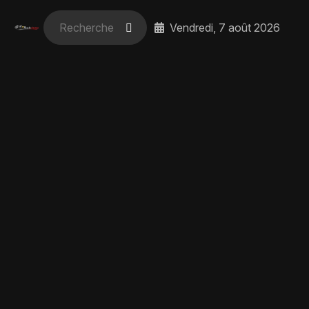
Vendredi, 7 août 2026