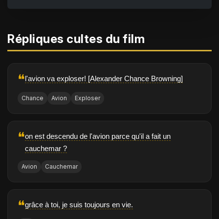
Répliques cultes du film
❝
l'avion va exploser! [Alexander Chance Browning]
Chance
Avion
Exploser
❝
on est descendu de l'avion parce qu'il a fait un
cauchemar ?
Avion
Cauchemar
❝
grâce à toi, je suis toujours en vie.