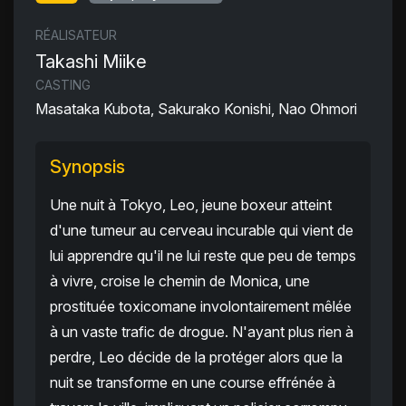
RÉALISATEUR
Takashi Miike
CASTING
Masataka Kubota, Sakurako Konishi, Nao Ohmori
Synopsis
Une nuit à Tokyo, Leo, jeune boxeur atteint
d'une tumeur au cerveau incurable qui vient de
lui apprendre qu'il ne lui reste que peu de temps
à vivre, croise le chemin de Monica, une
prostituée toxicomane involontairement mêlée
à un vaste trafic de drogue. N'ayant plus rien à
perdre, Leo décide de la protéger alors que la
nuit se transforme en une course effrénée à