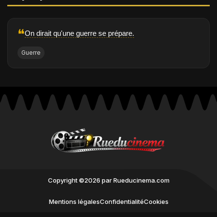
❝
On dirait qu'une guerre se prépare.
Guerre
Copyright ©2026 par Rueducinema.com
Mentions légales
Confidentialité
Cookies