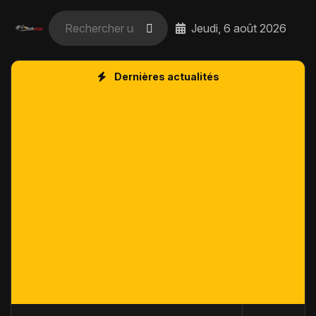
Jeudi, 6 août 2026
Dernières actualités