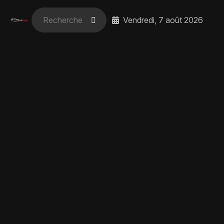
Vendredi, 7 août 2026