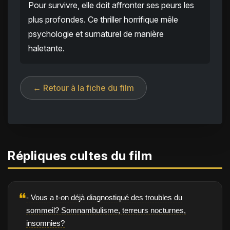
Pour survivre, elle doit affronter ses peurs les
plus profondes. Ce thriller horrifique mêle
psychologie et surnaturel de manière
haletante.
← Retour à la fiche du film
Répliques cultes du film
❝
- Vous a t-on déjà diagnostiqué des troubles du
sommeil? Somnambulisme, terreurs nocturnes,
insomnies?