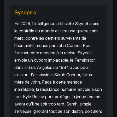
Synopsis
En 2029, l'intelligence artificielle Skynet a pris
le contrôle du monde et livre une guerre sans
merci contre les derniers survivants de
l'humanité, menés par John Connor. Pour
éliminer cette menace à la racine, Skynet
envoie un cyborg implacable, le Terminator,
dans le Los Angeles de 1984 avec pour
mission d'assassiner Sarah Connor, future
mère de John. Face à cette menace
inarrêtable, la résistance humaine envoie à son
tour Kyle Reese pour protéger la jeune femme
avant qu'il ne soit trop tard. Sarah, simple
serveuse ignorant tout de son destin, doit alors