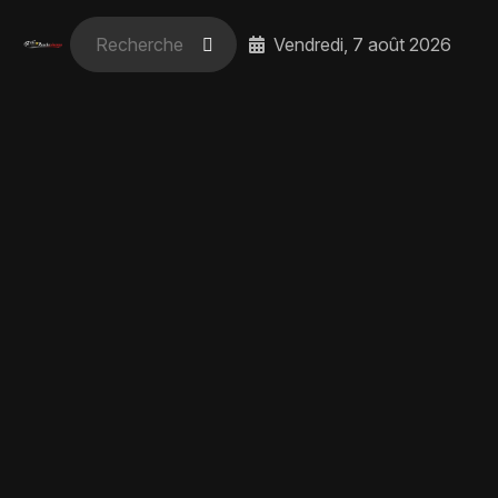
Vendredi, 7 août 2026