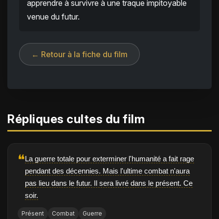
apprendre à survivre à une traque impitoyable
venue du futur.
← Retour à la fiche du film
Répliques cultes du film
❝
La guerre totale pour exterminer l'humanité a fait rage
pendant des décennies. Mais l'ultime combat n'aura
pas lieu dans le futur. Il sera livré dans le présent. Ce
soir.
Présent
Combat
Guerre