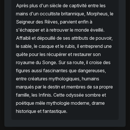
Après plus d'un siècle de captivité entre les
mains d'un occultiste britannique, Morpheus, le
Seigneur des Rêves, parvient enfin à
s'échapper et à retrouver le monde éveillé.
Affaibli et dépouillé de ses attributs de pouvoir,
le sable, le casque et le rubis, il entreprend une
quête pour les récupérer et restaurer son
royaume du Songe. Sur sa route, il croise des
figures aussi fascinantes que dangereuses,
entre créatures mythologiques, humains
marqués par le destin et membres de sa propre
famille, les Infinis. Cette odyssée sombre et
poétique mêle mythologie moderne, drame
historique et fantastique.