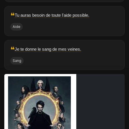
❝
Tu auras besoin de toute l'aide possible.
Aide
❝
Je te donne le sang de mes veines.
Sang