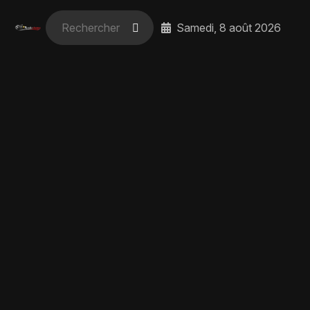
Samedi, 8 août 2026