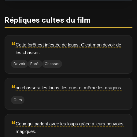
Répliques cultes du film
❝
Cette forêt est infestée de loups. C'est mon devoir de
les chasser.
Devoir
Forêt
Chasser
❝
on chassera les loups, les ours et même les dragons.
Ours
❝
Ceux qui parlent avec les loups grâce à leurs pouvoirs
magiques.