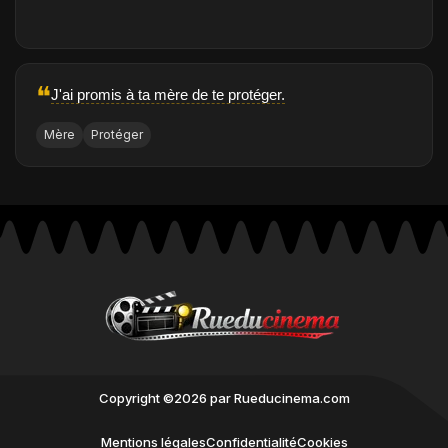
❝
J'ai promis à ta mère de te protéger.
Mère
Protéger
Copyright ©2026 par Rueducinema.com
Mentions légales
Confidentialité
Cookies