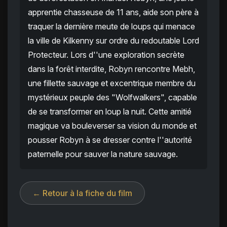
apprentie chasseuse de 11 ans, aide son père à
traquer la dernière meute de loups qui menace
la ville de Kilkenny sur ordre du redoutable Lord
Protecteur. Lors d''une exploration secrète
dans la forêt interdite, Robyn rencontre Mebh,
une fillette sauvage et excentrique membre du
mystérieux peuple des "Wolfwalkers", capable
de se transformer en loup la nuit. Cette amitié
magique va bouleverser sa vision du monde et
pousser Robyn à se dresser contre l''autorité
paternelle pour sauver la nature sauvage.
← Retour à la fiche du film