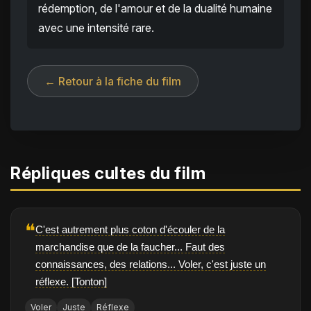
rédemption, de l'amour et de la dualité humaine
avec une intensité rare.
← Retour à la fiche du film
Répliques cultes du film
❝
C'est autrement plus coton d'écouler de la
marchandise que de la faucher... Faut des
connaissances, des relations... Voler, c'est juste un
réflexe. [Tonton]
Voler
Juste
Réflexe