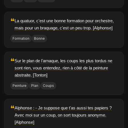
❝
La quatuor, c'est une bonne formation pour orchestre,
mais pour un braquage, c'est un peu trop. [Alphonse]
Formation
Bonne
❝
Sur le plan de l'arnaque, les coups les plus tordus ne
sont rien, vous entendez, rien à côté de la peinture
abstraite. [Tonton]
Peinture
Plan
Coups
❝
Alphonse : - Je suppose que t'as aussi tes papiers ?
Avec moi sur un coup, on sort toujours anonyme.
[Alphonse]