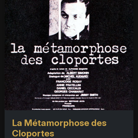
La Métamorphose des
Cloportes