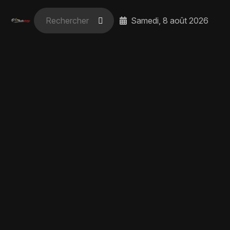
Samedi, 8 août 2026