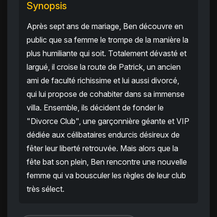
Synopsis
Après sept ans de mariage, Ben découvre en
public que sa femme le trompe de la manière la
plus humiliante qui soit. Totalement dévasté et
largué, il croise la route de Patrick, un ancien
ami de faculté richissime et lui aussi divorcé,
qui lui propose de cohabiter dans sa immense
villa. Ensemble, ils décident de fonder le
"Divorce Club", une garçonnière géante et VIP
dédiée aux célibataires endurcis désireux de
fêter leur liberté retrouvée. Mais alors que la
fête bat son plein, Ben rencontre une nouvelle
femme qui va bousculer les règles de leur club
très sélect.