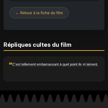
← Retour à la fiche du film
Répliques cultes du film
❝
C'est tellement embarrassant à quel point ils m'aiment.