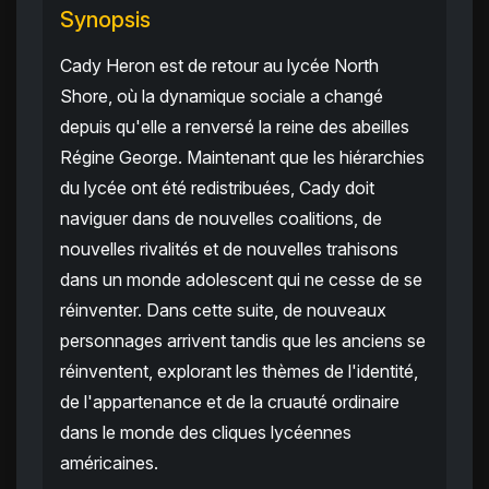
Synopsis
Cady Heron est de retour au lycée North
Shore, où la dynamique sociale a changé
depuis qu'elle a renversé la reine des abeilles
Régine George. Maintenant que les hiérarchies
du lycée ont été redistribuées, Cady doit
naviguer dans de nouvelles coalitions, de
nouvelles rivalités et de nouvelles trahisons
dans un monde adolescent qui ne cesse de se
réinventer. Dans cette suite, de nouveaux
personnages arrivent tandis que les anciens se
réinventent, explorant les thèmes de l'identité,
de l'appartenance et de la cruauté ordinaire
dans le monde des cliques lycéennes
américaines.