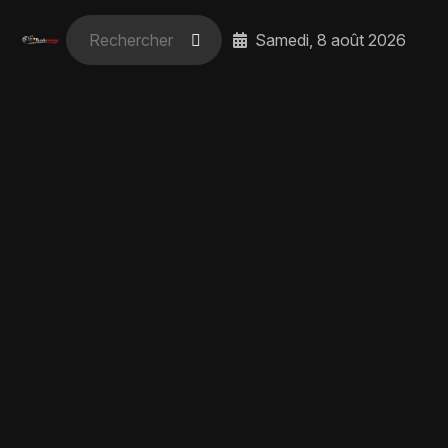
Samedi, 8 août 2026