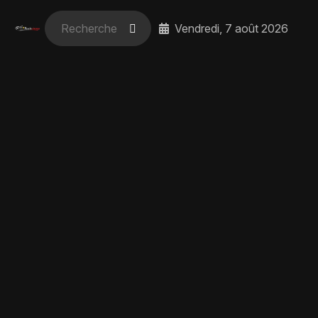
Vendredi, 7 août 2026