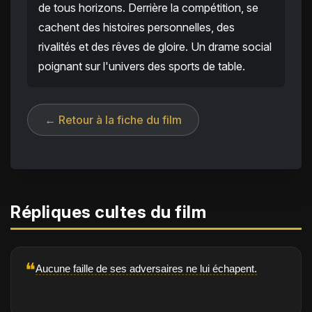
de tous horizons. Derrière la compétition, se
cachent des histoires personnelles, des
rivalités et des rêves de gloire. Un drame social
poignant sur l'univers des sports de table.
← Retour à la fiche du film
Répliques cultes du film
❝
Aucune faille de ses adversaires ne lui échapent.