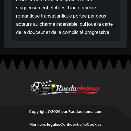
soigneusement établies. Une comédie
romantique transatlantique portée par deux
acteurs au charme indéniable, qui joue la carte
de la douceur et de la complicité progressive.
Copyright ©2026 par Rueducinema.com
Mentions légales
Confidentialité
Cookies