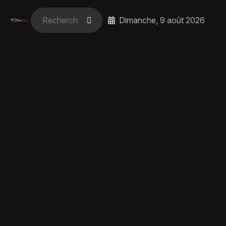
Dimanche, 9 août 2026