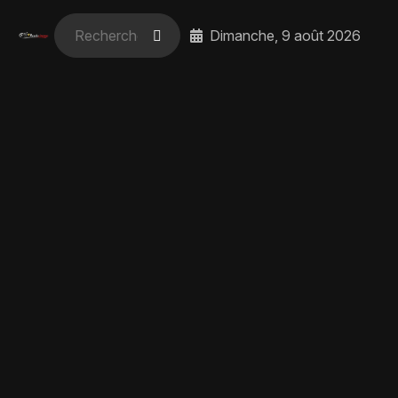
Dimanche, 9 août 2026