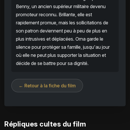
Benny, un ancien supérieur militaire devenu
promoteur reconnu. Brillante, elle est
rapidement promue, mais les sollicitations de
son patron deviennent peu à peu de plus en
plus intrusives et déplacées. Orna garde le
silence pour protéger sa famille, jusqu'au jour
où elle ne peut plus supporter la situation et
décide de se battre pour sa dignité.
← Retour à la fiche du film
Répliques cultes du film