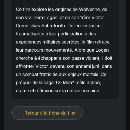
Ce film explore les origines de Wolverine, de
son vrai nom Logan, et de son frère Victor
Creed, alias Sabretooth. De leur enfance
traumatisante à leur participation à des
expériences militaires secrètes, le film retrace
leur parcours mouvementé. Alors que Logan
cherche à échapper à son passé violent, il doit
affronter Victor, devenu son ennemi juré, dans
un combat fratricide aux enjeux mortels. Ce
préquel de la saga *X-Men* mêle action,
drame et réflexion sur la nature humaine.
← Retour à la fiche du film