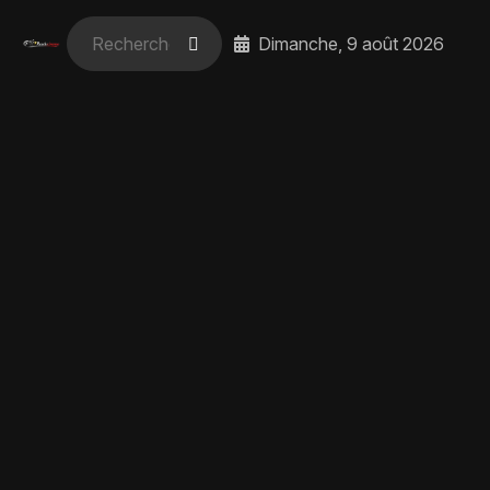
Dimanche, 9 août 2026