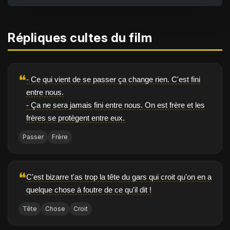
Répliques cultes du film
❝
- Ce qui vient de se passer ça change rien. C'est fini
entre nous.
- Ça ne sera jamais fini entre nous. On est frère et les
frères se protègent entre eux.
Passer
Frère
❝
C'est bizarre t'as trop la tête du gars qui croit qu'on en a
quelque chose à foutre de ce qu'il dit !
Tête
Chose
Croit