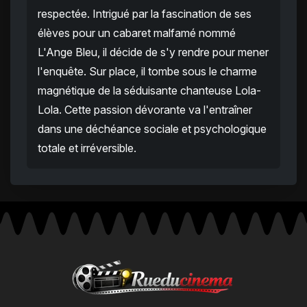
respectée. Intrigué par la fascination de ses
élèves pour un cabaret malfamé nommé
L'Ange Bleu, il décide de s'y rendre pour mener
l'enquête. Sur place, il tombe sous le charme
magnétique de la séduisante chanteuse Lola-
Lola. Cette passion dévorante va l'entraîner
dans une déchéance sociale et psychologique
totale et irréversible.