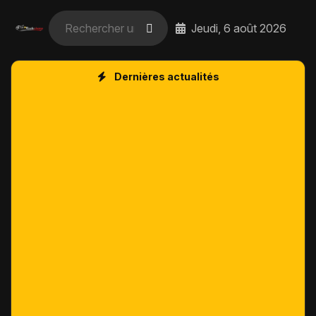
Jeudi, 6 août 2026
Dernières actualités