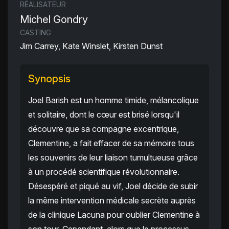
RÉALISATEUR
Michel Gondry
CASTING
Jim Carrey, Kate Winslet, Kirsten Dunst
Synopsis
Joel Barish est un homme timide, mélancolique
et solitaire, dont le cœur est brisé lorsqu'il
découvre que sa compagne excentrique,
Clementine, a fait effacer de sa mémoire tous
les souvenirs de leur liaison tumultueuse grâce
à un procédé scientifique révolutionnaire.
Désespéré et piqué au vif, Joel décide de subir
la même intervention médicale secrète auprès
de la clinique Lacuna pour oublier Clementine à