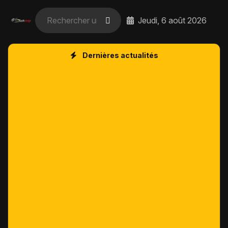
Jeudi, 6 août 2026
Dernières actualités