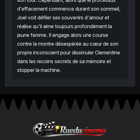
son tour. Cependant, alors que le processus
d'effacement commence durant son sommeil,
Joel voit défiler ses souvenirs d'amour et
réalise qu'il aime toujours profondément la
jeune femme. Il engage alors une course
contre la montre désespérée au cœur de son
propre inconscient pour dissimuler Clementine
dans les recoins secrets de sa mémoire et
stopper la machine.