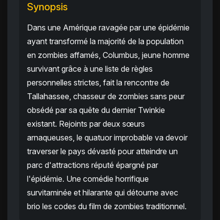
Synopsis
Dans une Amérique ravagée par une épidémie
ayant transformé la majorité de la population
en zombies affamés, Columbus, jeune homme
survivant grâce à une liste de règles
personnelles strictes, fait la rencontre de
Tallahassee, chasseur de zombies sans peur
obsédé par sa quête du dernier Twinkie
existant. Rejoints par deux sœurs
arnaqueuses, le quatuor improbable va devoir
traverser le pays dévasté pour atteindre un
parc d'attractions réputé épargné par
l'épidémie. Une comédie horrifique
survitaminée et hilarante qui détourne avec
brio les codes du film de zombies traditionnel.