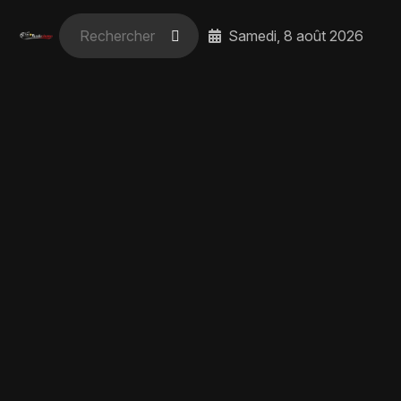
Samedi, 8 août 2026