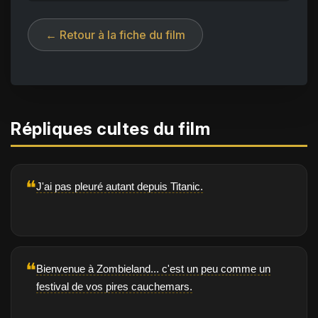
← Retour à la fiche du film
Répliques cultes du film
❝
J'ai pas pleuré autant depuis Titanic.
❝
Bienvenue à Zombieland... c'est un peu comme un
festival de vos pires cauchemars.