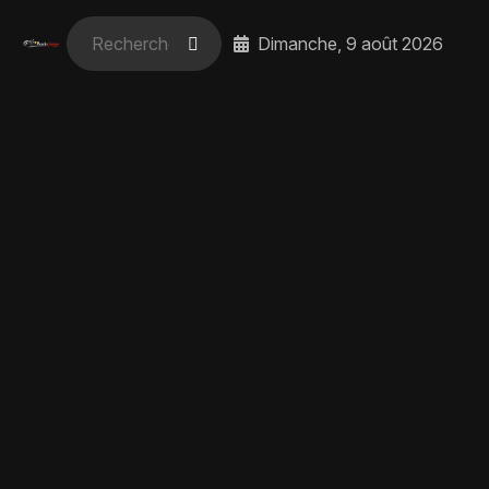
Dimanche, 9 août 2026