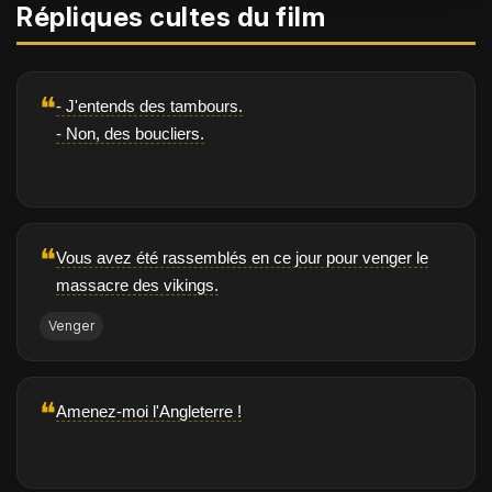
Répliques cultes du film
❝
- J'entends des tambours.
- Non, des boucliers.
❝
Vous avez été rassemblés en ce jour pour venger le
massacre des vikings.
Venger
❝
Amenez-moi l'Angleterre !