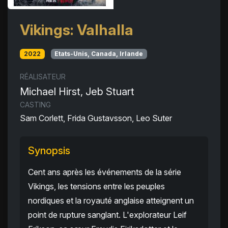
Vikings: Valhalla
2022
Etats-Unis, Canada, Irlande
RÉALISATEUR
Michael Hirst, Jeb Stuart
CASTING
Sam Corlett, Frida Gustavsson, Leo Suter
Synopsis
Cent ans après les événements de la série
Vikings, les tensions entre les peuples
nordiques et la royauté anglaise atteignent un
point de rupture sanglant. L'explorateur Leif