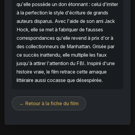
qu'elle possède un don étonnant : celui d'imiter
à la perfection le style d'écriture de grands
auteurs disparus. Avec l'aide de son ami Jack
Hock, elle se met à fabriquer de fausses
correspondances qu'elle revend à prix d'or à
des collectionneurs de Manhattan. Grisée par
ce succès inattendu, elle multiplie les faux
jusqu'à attirer l'attention du FBI. Inspiré d'une
histoire vraie, le film retrace cette arnaque
littéraire aussi cocasse que désespérée.
← Retour à la fiche du film