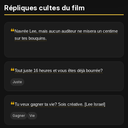
Répliques cultes du film
❝
Navrée Lee, mais aucun auditeur ne misera un centime
sur tes bouquins.
❝
Tout juste 16 heures et vous êtes déjà bourrée?
Juste
❝
Tu veux gagner ta vie? Sois créative. [Lee Israel]
Gagner
Vie