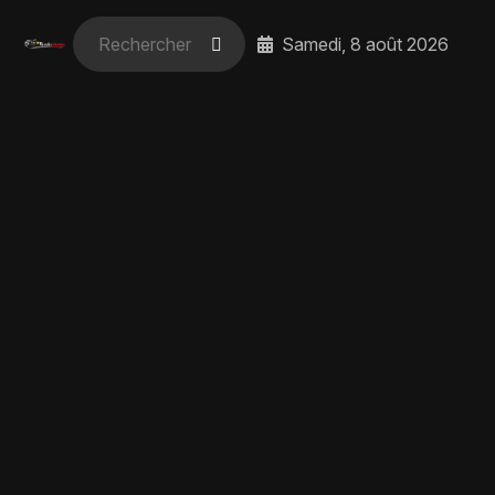
Samedi, 8 août 2026