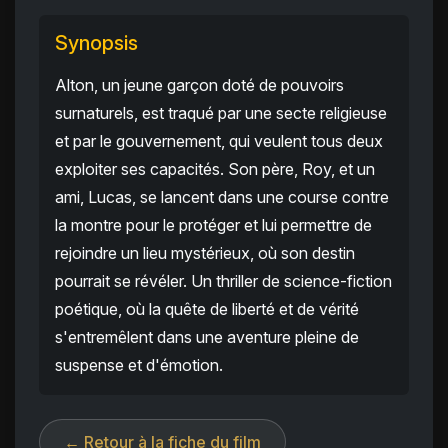
Synopsis
Alton, un jeune garçon doté de pouvoirs
surnaturels, est traqué par une secte religieuse
et par le gouvernement, qui veulent tous deux
exploiter ses capacités. Son père, Roy, et un
ami, Lucas, se lancent dans une course contre
la montre pour le protéger et lui permettre de
rejoindre un lieu mystérieux, où son destin
pourrait se révéler. Un thriller de science-fiction
poétique, où la quête de liberté et de vérité
s'entremêlent dans une aventure pleine de
suspense et d'émotion.
← Retour à la fiche du film