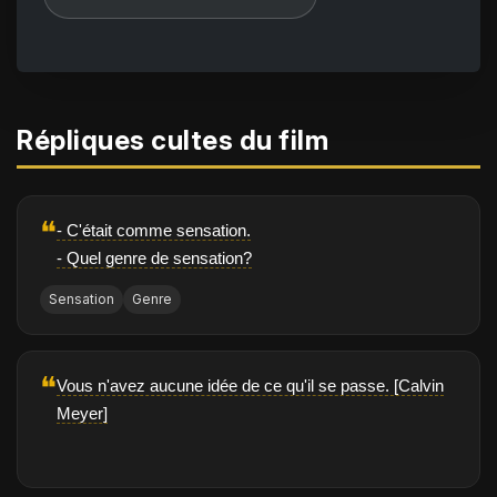
Répliques cultes du film
❝
- C'était comme sensation.
- Quel genre de sensation?
Sensation
Genre
❝
Vous n'avez aucune idée de ce qu'il se passe. [Calvin
Meyer]