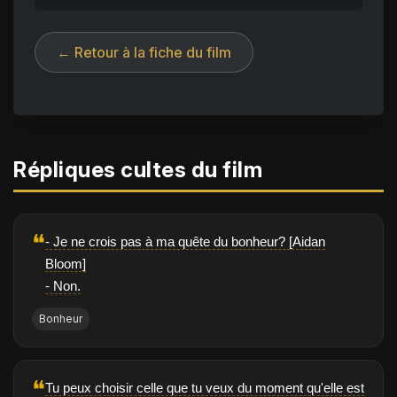
← Retour à la fiche du film
Répliques cultes du film
❝
- Je ne crois pas à ma quête du bonheur? [Aidan
Bloom]
- Non.
Bonheur
❝
Tu peux choisir celle que tu veux du moment qu'elle est