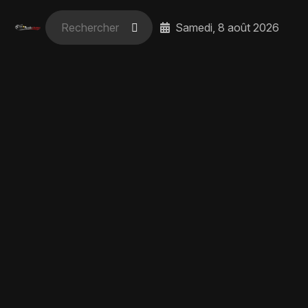
Samedi, 8 août 2026