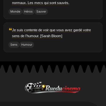
normaux. Les mecs qui sont sauvés.
Monde
Héros
Sauver
❝
Je suis contente de voir que vous avez gardé votre
sens de l'humour. [Sarah Bloom]
Sens
Humour