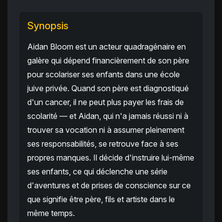
Synopsis
Aidan Bloom est un acteur quadragénaire en
galère qui dépend financièrement de son père
pour scolariser ses enfants dans une école
juive privée. Quand son père est diagnostiqué
d'un cancer, il ne peut plus payer les frais de
scolarité — et Aidan, qui n'a jamais réussi ni à
trouver sa vocation ni à assumer pleinement
ses responsabilités, se retrouve face à ses
propres manques. Il décide d'instruire lui-même
ses enfants, ce qui déclenche une série
d'aventures et de prises de conscience sur ce
que signifie être père, fils et artiste dans le
même temps.