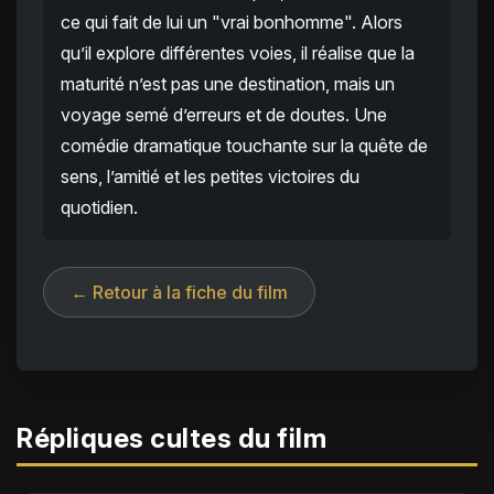
ce qui fait de lui un "vrai bonhomme". Alors
qu’il explore différentes voies, il réalise que la
maturité n’est pas une destination, mais un
voyage semé d’erreurs et de doutes. Une
comédie dramatique touchante sur la quête de
sens, l’amitié et les petites victoires du
quotidien.
← Retour à la fiche du film
Répliques cultes du film