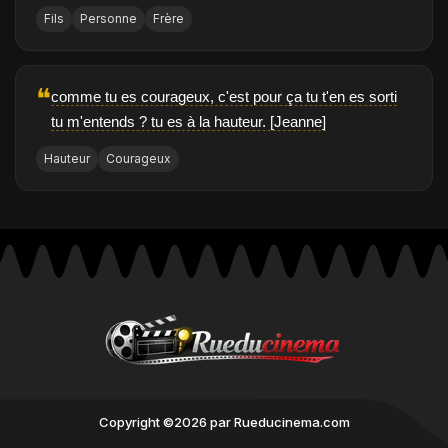
Fils
Personne
Frère
❝
comme tu es courageux, c'est pour ça tu t'en es sorti
tu m'entends ? tu es à la hauteur. [Jeanne]
Hauteur
Courageux
Copyright ©2026 par Rueducinema.com