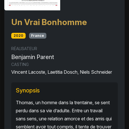
Un Vrai Bonhomme
2020
France
RÉALISATEUR
Benjamin Parent
CASTING
Vincent Lacoste, Laetitia Dosch, Niels Schneider
Synopsis
Thomas, un homme dans la trentaine, se sent
perdu dans sa vie d’adulte. Entre un travail
sans sens, une relation amorce et des amis qui
semblent avoir tout compris, il tente de trouver