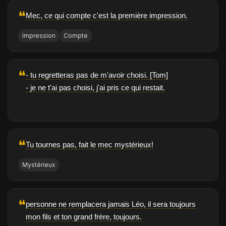
❝
Mec, ce qui compte c'est la première impression.
Impression
Compte
❝
- tu regretteras pas de m'avoir choisi. [Tom]
- je ne t'ai pas choisi, j'ai pris ce qui restait.
❝
Tu tournes pas, fait le mec mystérieux!
Mystérieux
❝
personne ne remplacera jamais Léo, il sera toujours
mon fils et ton grand frère, toujours.