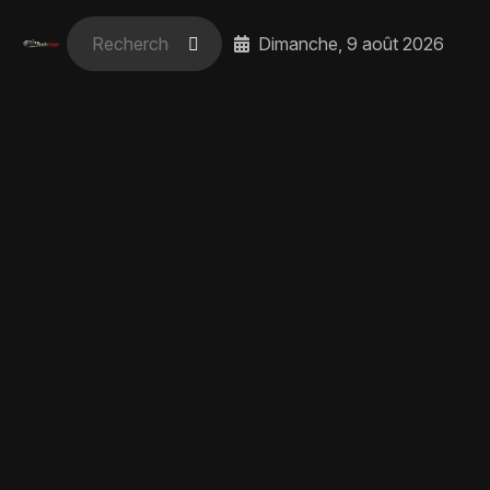
Dimanche, 9 août 2026