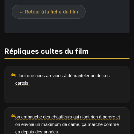
← Retour à la fiche du film
Répliques cultes du film
❝
Il faut que nous arrivions à démanteler un de ces
cartels.
❝
on embauche des chauffeurs qui n'ont rien à perdre et
on envoie un maximum de came, ça marche comme
ça depuis des années.