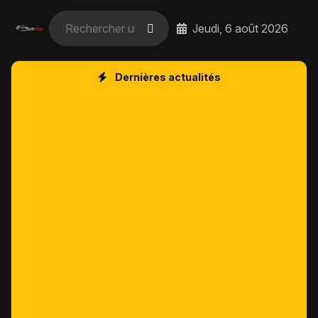
Jeudi, 6 août 2026
Dernières actualités