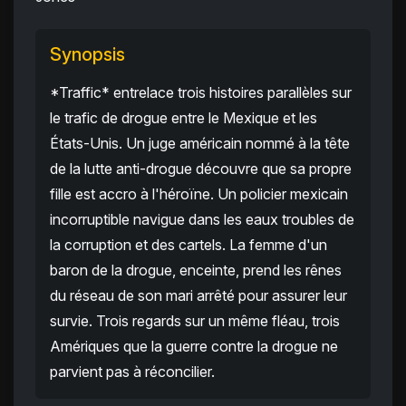
Synopsis
*Traffic* entrelace trois histoires parallèles sur
le trafic de drogue entre le Mexique et les
États-Unis. Un juge américain nommé à la tête
de la lutte anti-drogue découvre que sa propre
fille est accro à l'héroïne. Un policier mexicain
incorruptible navigue dans les eaux troubles de
la corruption et des cartels. La femme d'un
baron de la drogue, enceinte, prend les rênes
du réseau de son mari arrêté pour assurer leur
survie. Trois regards sur un même fléau, trois
Amériques que la guerre contre la drogue ne
parvient pas à réconcilier.