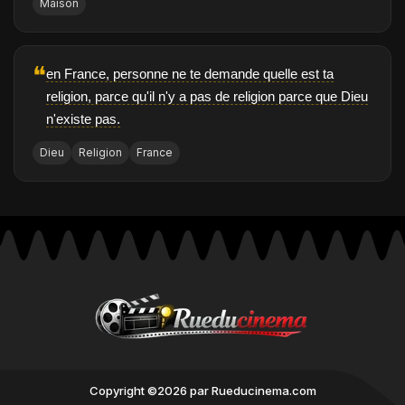
Maison
❝
en France, personne ne te demande quelle est ta
religion, parce qu'il n'y a pas de religion parce que Dieu
n'existe pas.
Dieu
Religion
France
Copyright ©2026 par Rueducinema.com