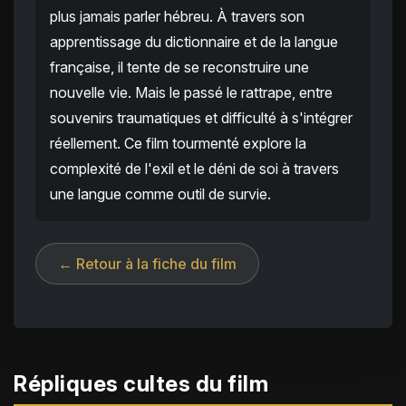
plus jamais parler hébreu. À travers son
apprentissage du dictionnaire et de la langue
française, il tente de se reconstruire une
nouvelle vie. Mais le passé le rattrape, entre
souvenirs traumatiques et difficulté à s'intégrer
réellement. Ce film tourmenté explore la
complexité de l'exil et le déni de soi à travers
une langue comme outil de survie.
← Retour à la fiche du film
Répliques cultes du film