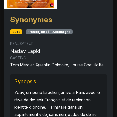
Synonymes
2019
France, Israël, Allemagne
RÉALISATEUR
Nadav Lapid
CASTING
Tom Mercier, Quentin Dolmaire, Louise Chevillotte
Synopsis
Yoav, un jeune Israélien, arrive à Paris avec le
rêve de devenir Français et de renier son
identité d'origine. Il s'installe dans un
appartement vide, sans rien, et décide de ne