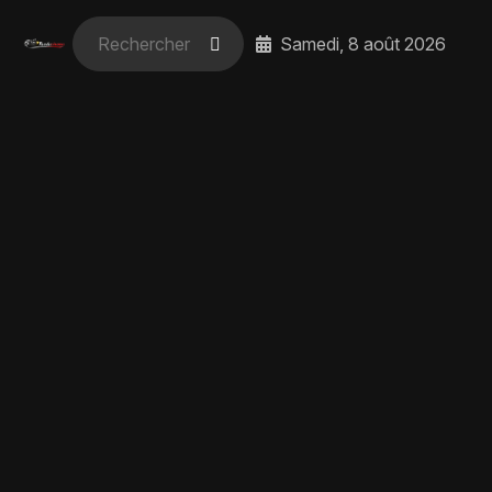
Samedi, 8 août 2026