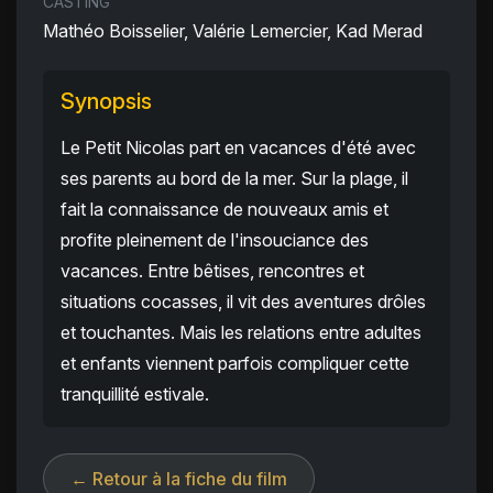
CASTING
Mathéo Boisselier, Valérie Lemercier, Kad Merad
Synopsis
Le Petit Nicolas part en vacances d'été avec
ses parents au bord de la mer. Sur la plage, il
fait la connaissance de nouveaux amis et
profite pleinement de l'insouciance des
vacances. Entre bêtises, rencontres et
situations cocasses, il vit des aventures drôles
et touchantes. Mais les relations entre adultes
et enfants viennent parfois compliquer cette
tranquillité estivale.
← Retour à la fiche du film