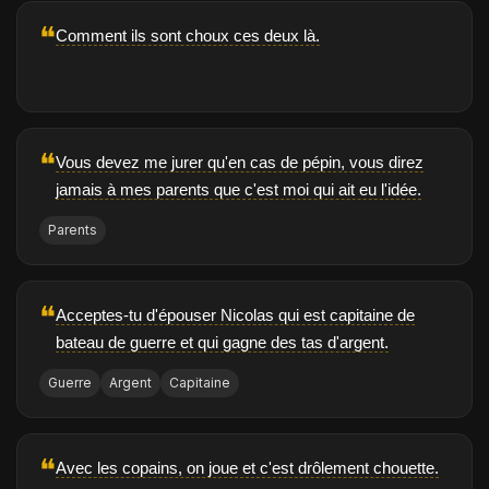
❝
Comment ils sont choux ces deux là.
❝
Vous devez me jurer qu'en cas de pépin, vous direz
jamais à mes parents que c'est moi qui ait eu l'idée.
Parents
❝
Acceptes-tu d'épouser Nicolas qui est capitaine de
bateau de guerre et qui gagne des tas d'argent.
Guerre
Argent
Capitaine
❝
Avec les copains, on joue et c'est drôlement chouette.