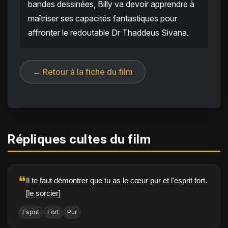
bandes dessinées, Billy va devoir apprendre à
maîtriser ses capacités fantastiques pour
affronter le redoutable Dr Thaddeus Sivana.
← Retour à la fiche du film
Répliques cultes du film
❝
Il te faut démontrer que tu as le cœur pur et l'esprit fort.
[le sorcier]
Esprit
Fort
Pur