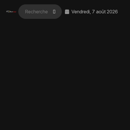
Vendredi, 7 août 2026