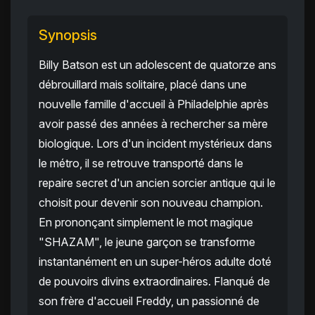
Synopsis
Billy Batson est un adolescent de quatorze ans
débrouillard mais solitaire, placé dans une
nouvelle famille d'accueil à Philadelphie après
avoir passé des années à rechercher sa mère
biologique. Lors d'un incident mystérieux dans
le métro, il se retrouve transporté dans le
repaire secret d'un ancien sorcier antique qui le
choisit pour devenir son nouveau champion.
En prononçant simplement le mot magique
"SHAZAM", le jeune garçon se transforme
instantanément en un super-héros adulte doté
de pouvoirs divins extraordinaires. Flanqué de
son frère d'accueil Freddy, un passionné de