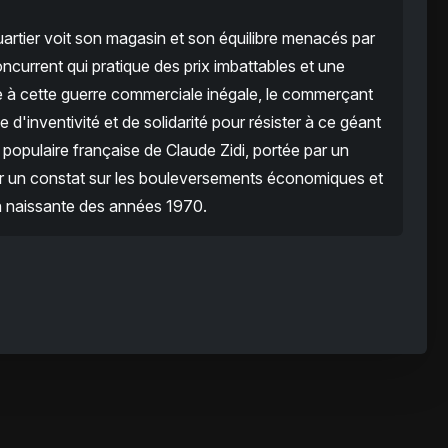
artier voit son magasin et son équilibre menacés par
ncurrent qui pratique des prix imbattables et une
e à cette guerre commerciale inégale, le commerçant
d'inventivité et de solidarité pour résister à ce géant
 populaire française de Claude Zidi, portée par un
 un constat sur les bouleversements économiques et
 naissante des années 1970.