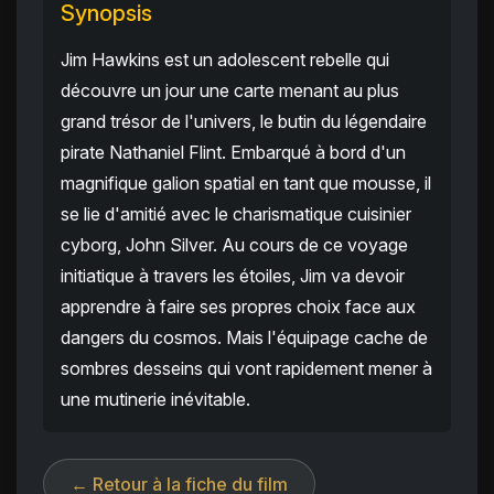
Synopsis
Jim Hawkins est un adolescent rebelle qui
découvre un jour une carte menant au plus
grand trésor de l'univers, le butin du légendaire
pirate Nathaniel Flint. Embarqué à bord d'un
magnifique galion spatial en tant que mousse, il
se lie d'amitié avec le charismatique cuisinier
cyborg, John Silver. Au cours de ce voyage
initiatique à travers les étoiles, Jim va devoir
apprendre à faire ses propres choix face aux
dangers du cosmos. Mais l'équipage cache de
sombres desseins qui vont rapidement mener à
une mutinerie inévitable.
← Retour à la fiche du film