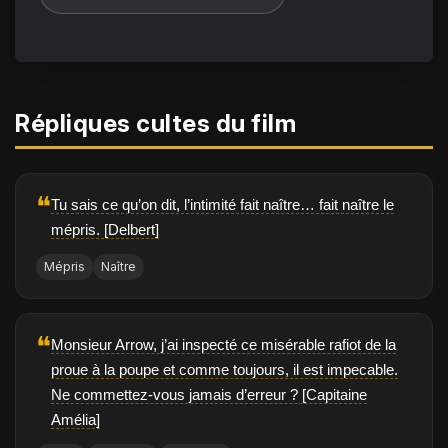
Répliques cultes du film
❝
Tu sais ce qu’on dit, l’intimité fait naître… fait naître le
mépris. [Delbert]
Mépris
Naître
❝
Monsieur Arrow, j’ai inspecté ce misérable rafiot de la
proue à la poupe et comme toujours, il est impecable.
Ne commettez-vous jamais d’erreur ? [Capitaine
Amélia]