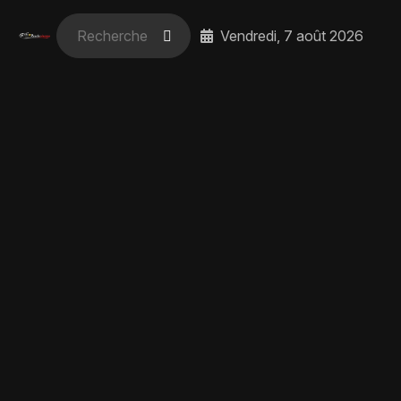
Vendredi, 7 août 2026