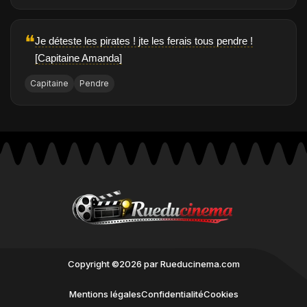
❝
Je déteste les pirates ! jte les ferais tous pendre !
[Capitaine Amanda]
Capitaine
Pendre
Copyright ©2026 par Rueducinema.com
Mentions légales
Confidentialité
Cookies