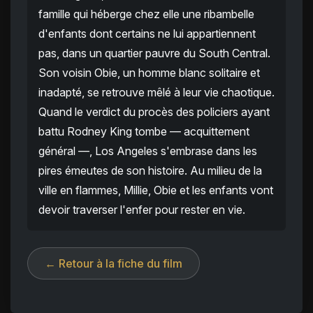
famille qui héberge chez elle une ribambelle
d'enfants dont certains ne lui appartiennent
pas, dans un quartier pauvre du South Central.
Son voisin Obie, un homme blanc solitaire et
inadapté, se retrouve mêlé à leur vie chaotique.
Quand le verdict du procès des policiers ayant
battu Rodney King tombe — acquittement
général —, Los Angeles s'embrase dans les
pires émeutes de son histoire. Au milieu de la
ville en flammes, Millie, Obie et les enfants vont
devoir traverser l'enfer pour rester en vie.
← Retour à la fiche du film