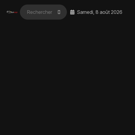
Samedi, 8 août 2026