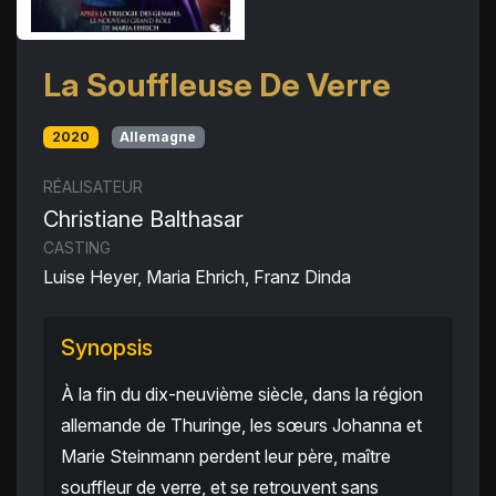
La Souffleuse De Verre
2020
Allemagne
RÉALISATEUR
Christiane Balthasar
CASTING
Luise Heyer, Maria Ehrich, Franz Dinda
Synopsis
À la fin du dix-neuvième siècle, dans la région
allemande de Thuringe, les sœurs Johanna et
Marie Steinmann perdent leur père, maître
souffleur de verre, et se retrouvent sans