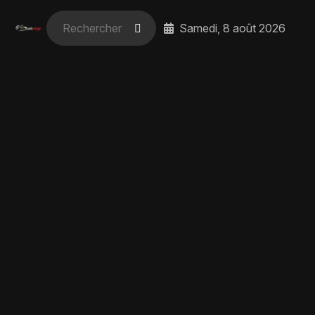
Samedi, 8 août 2026