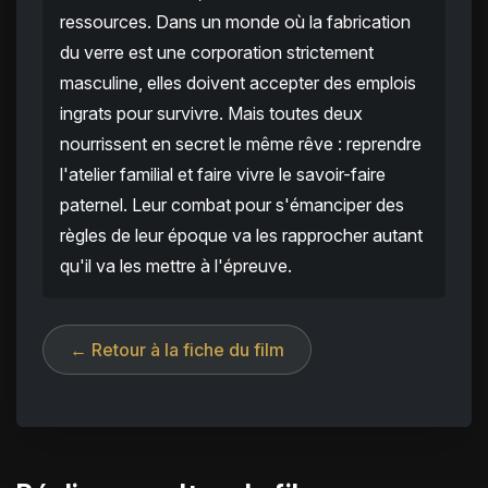
ressources. Dans un monde où la fabrication
du verre est une corporation strictement
masculine, elles doivent accepter des emplois
ingrats pour survivre. Mais toutes deux
nourrissent en secret le même rêve : reprendre
l'atelier familial et faire vivre le savoir-faire
paternel. Leur combat pour s'émanciper des
règles de leur époque va les rapprocher autant
qu'il va les mettre à l'épreuve.
← Retour à la fiche du film