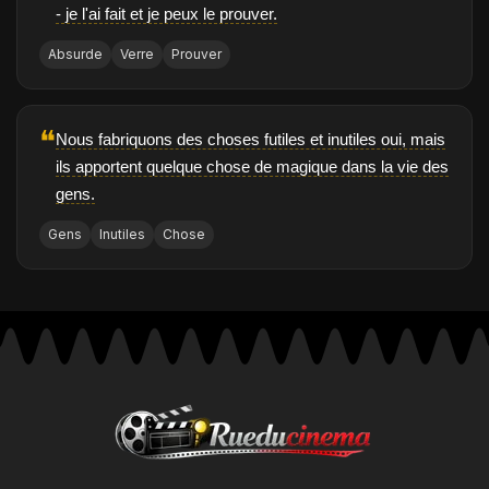
- je l'ai fait et je peux le prouver.
Absurde
Verre
Prouver
❝
Nous fabriquons des choses futiles et inutiles oui, mais
ils apportent quelque chose de magique dans la vie des
gens.
Gens
Inutiles
Chose