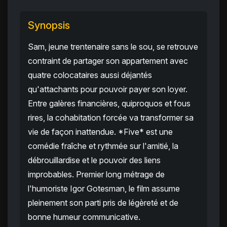
Synopsis
Sam, jeune trentenaire sans le sou, se retrouve
contraint de partager son appartement avec
quatre colocataires aussi déjantés
qu'attachants pour pouvoir payer son loyer.
Entre galères financières, quiproquos et fous
rires, la cohabitation forcée va transformer sa
vie de façon inattendue. *Five* est une
comédie fraîche et rythmée sur l'amitié, la
débrouillardise et le pouvoir des liens
improbables. Premier long métrage de
l'humoriste Igor Gotesman, le film assume
pleinement son parti pris de légèreté et de
bonne humeur communicative.