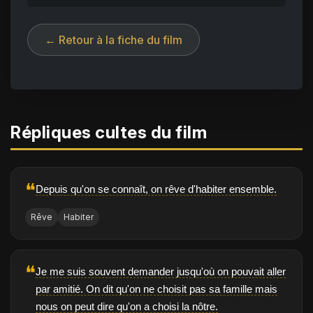
← Retour à la fiche du film
Répliques cultes du film
❝
Depuis qu'on se connaît, on rêve d'habiter ensemble.
Rêve
Habiter
❝
Je me suis souvent demander jusqu'où on pouvait aller
par amitié. On dit qu'on ne choisit pas sa famille mais
nous on peut dire qu'on a choisi la nôtre.