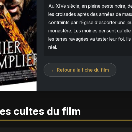
Au XIVe siècle, en pleine peste noire, 
les croisades après des années de massa
contraints par l'Église d'escorter une 
monastère. Les moines pensent qu'elle 
les terres ravagées va tester leur foi. Il
réel.
← Retour à la fiche du film
es cultes du film