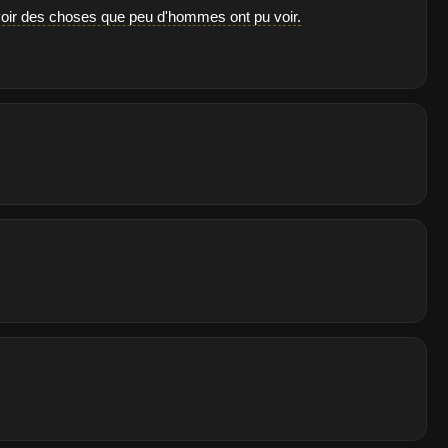
voir des choses que peu d'hommes ont pu voir.