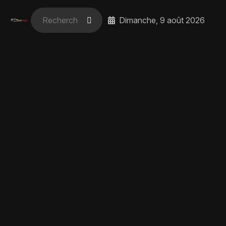
Dimanche, 9 août 2026