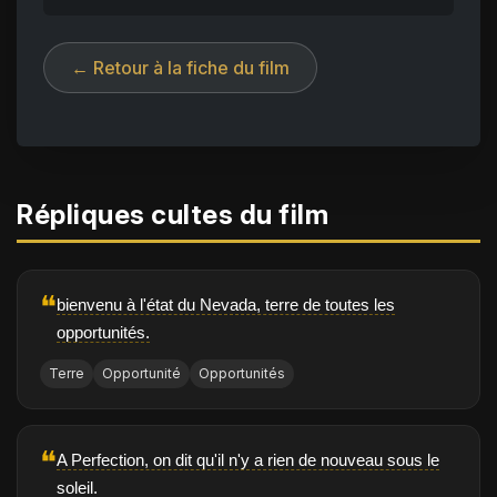
← Retour à la fiche du film
Répliques cultes du film
❝
bienvenu à l'état du Nevada, terre de toutes les
opportunités.
Terre
Opportunité
Opportunités
❝
A Perfection, on dit qu'il n'y a rien de nouveau sous le
soleil.