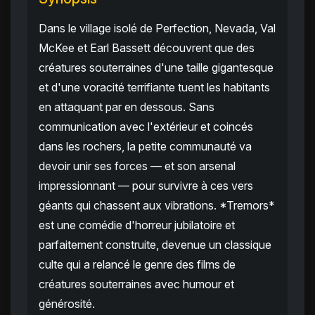
Dans le village isolé de Perfection, Nevada, Val
McKee et Earl Bassett découvrent que des
créatures souterraines d'une taille gigantesque
et d'une voracité terrifiante tuent les habitants
en attaquant par en dessous. Sans
communication avec l'extérieur et coincés
dans les rochers, la petite communauté va
devoir unir ses forces — et son arsenal
impressionnant — pour survivre à ces vers
géants qui chassent aux vibrations. *Tremors*
est une comédie d'horreur jubilatoire et
parfaitement construite, devenue un classique
culte qui a relancé le genre des films de
créatures souterraines avec humour et
générosité.