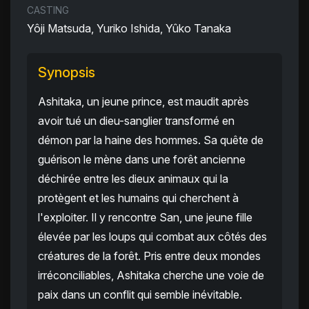
CASTING
Yôji Matsuda, Yuriko Ishida, Yûko Tanaka
Synopsis
Ashitaka, un jeune prince, est maudit après
avoir tué un dieu-sanglier transformé en
démon par la haine des hommes. Sa quête de
guérison le mène dans une forêt ancienne
déchirée entre les dieux animaux qui la
protègent et les humains qui cherchent à
l'exploiter. Il y rencontre San, une jeune fille
élevée par les loups qui combat aux côtés des
créatures de la forêt. Pris entre deux mondes
irréconciliables, Ashitaka cherche une voie de
paix dans un conflit qui semble inévitable.