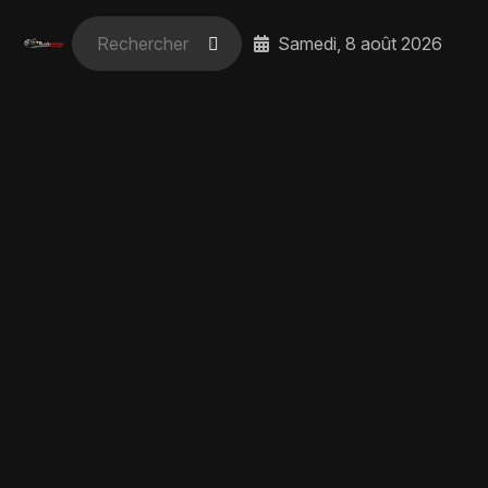
Samedi, 8 août 2026