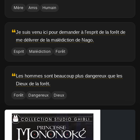
Mère
Amis
Humain
❝
Je suis venu ici pour demander à l'esprit de la forêt de
me délivrer de la malédiction de Nago.
Esprit
Malédiction
Forêt
❝
Les hommes sont beaucoup plus dangereux que les
Dieux de la forêt.
Forêt
Dangereux
Dieux