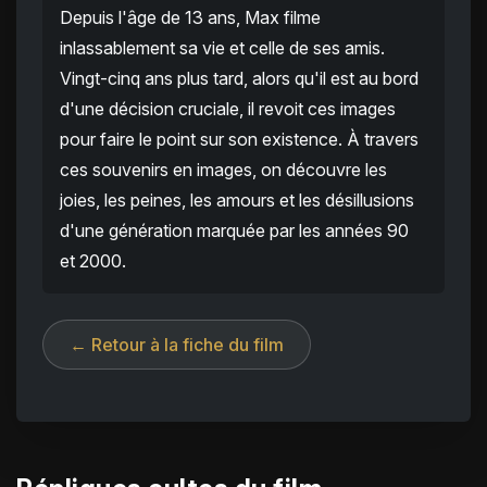
Depuis l'âge de 13 ans, Max filme
inlassablement sa vie et celle de ses amis.
Vingt-cinq ans plus tard, alors qu'il est au bord
d'une décision cruciale, il revoit ces images
pour faire le point sur son existence. À travers
ces souvenirs en images, on découvre les
joies, les peines, les amours et les désillusions
d'une génération marquée par les années 90
et 2000.
← Retour à la fiche du film