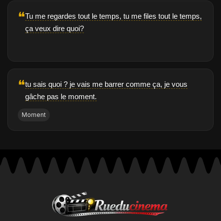
❝
Tu me regardes tout le temps, tu me files tout le temps,
ça veux dire quoi?
❝
tu sais quoi ? je vais me barrer comme ça, je vous
gâche pas le moment.
Moment