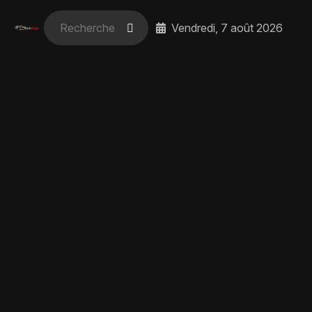
Vendredi, 7 août 2026