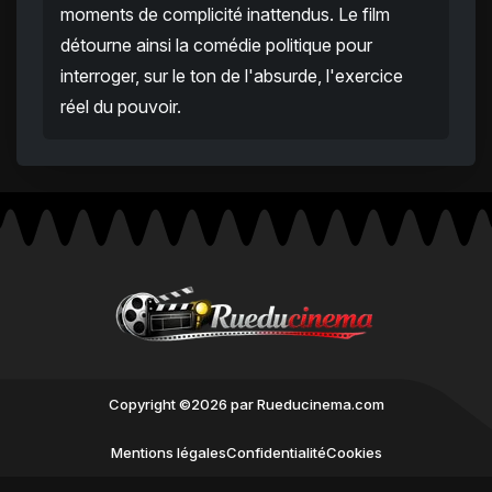
moments de complicité inattendus. Le film
détourne ainsi la comédie politique pour
interroger, sur le ton de l'absurde, l'exercice
réel du pouvoir.
Copyright ©2026 par Rueducinema.com
Mentions légales
Confidentialité
Cookies