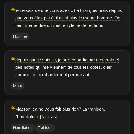
❝
je ne sais ce que vous avez dit à François mais depuis
que vous êtes parlé, il n'est plus le même homme. On
peut même dire qu'il est en pleine de rechute.
Homme
❝
depuis que je suis ici, je suis assaillie par des mots et
des notes qui me viennent de tous les côtés, c'est
comme un bombardement permanant.
Mots
❝
Macron, ça ne vous fait plus rien? La trahison,
l'humiliation. [Nicolas]
Humiliation
Trahison