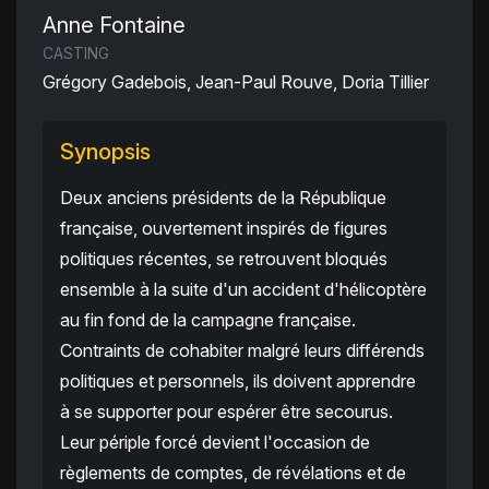
Anne Fontaine
CASTING
Grégory Gadebois, Jean-Paul Rouve, Doria Tillier
Synopsis
Deux anciens présidents de la République
française, ouvertement inspirés de figures
politiques récentes, se retrouvent bloqués
ensemble à la suite d'un accident d'hélicoptère
au fin fond de la campagne française.
Contraints de cohabiter malgré leurs différends
politiques et personnels, ils doivent apprendre
à se supporter pour espérer être secourus.
Leur périple forcé devient l'occasion de
règlements de comptes, de révélations et de