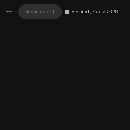
Vendredi, 7 août 2026