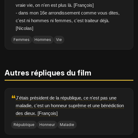
vraie vie, on n'en est plus là. [François]
- dans mon 16e arrondissement comme vous dites,
c'est ni hommes ni femmes, c'est traiteur déjà.
[Nicolas]
Femmes
Hommes
Vie
Autres répliques du film
❝
J'étais président de la république, ce n'est pas une
maladie, c'est un honneur suprême et une bénédiction
des dieux. [François]
République
Honneur
Maladie