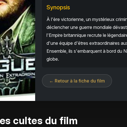
Synopsis
À l'ère victorienne, un mystérieux cr
déclencher une guerre mondiale dévast
l'Empire britannique recrute le légendai
d'une équipe d'êtres extraordinaires au
Ensemble, ils s'embarquent à bord du Na
globe.
← Retour à la fiche du film
es cultes du film