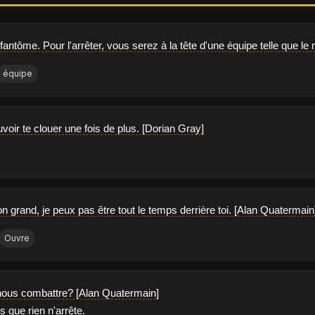
e fantôme. Pour l'arrêter, vous serez à la tête d'une équipe telle que 
équipe
voir te clouer une fois de plus. [Dorian Gray]
on grand, je peux pas être tout le temps derrière toi. [Alan Quatermain
Ouvre
nous combattre? [Alan Quatermain]
s que rien n'arrête.