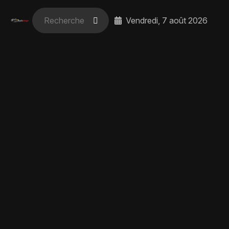
Vendredi, 7 août 2026