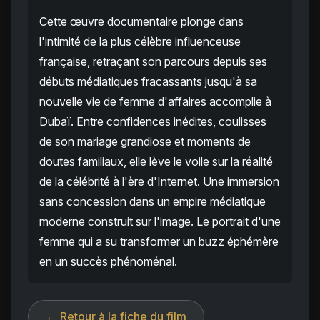
Cette œuvre documentaire plonge dans
l'intimité de la plus célèbre influenceuse
française, retraçant son parcours depuis ses
débuts médiatiques fracassants jusqu'à sa
nouvelle vie de femme d'affaires accomplie à
Dubaï. Entre confidences inédites, coulisses
de son mariage grandiose et moments de
doutes familiaux, elle lève le voile sur la réalité
de la célébrité à l'ère d'Internet. Une immersion
sans concession dans un empire médiatique
moderne construit sur l'image. Le portrait d'une
femme qui a su transformer un buzz éphémère
en un succès phénoménal.
← Retour à la fiche du film