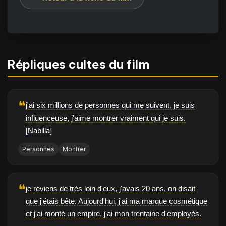
Répliques cultes du film
❝
j'ai six millions de personnes qui me suivent, je suis
influenceuse, j'aime montrer vraiment qui je suis.
[Nabilla]
Personnes
Montrer
❝
je reviens de très loin d'eux, j'avais 20 ans, on disait
que j'étais bête. Aujourd'hui, j'ai ma marque cosmétique
et j'ai monté un empire, j'ai mon trentaine d'employés.