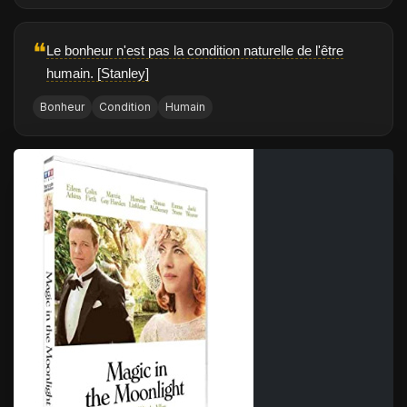
❝
Le bonheur n'est pas la condition naturelle de l'être
humain. [Stanley]
Bonheur
Condition
Humain