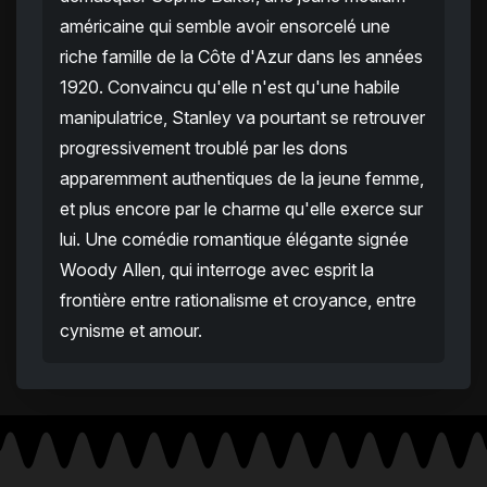
américaine qui semble avoir ensorcelé une
riche famille de la Côte d'Azur dans les années
1920. Convaincu qu'elle n'est qu'une habile
manipulatrice, Stanley va pourtant se retrouver
progressivement troublé par les dons
apparemment authentiques de la jeune femme,
et plus encore par le charme qu'elle exerce sur
lui. Une comédie romantique élégante signée
Woody Allen, qui interroge avec esprit la
frontière entre rationalisme et croyance, entre
cynisme et amour.