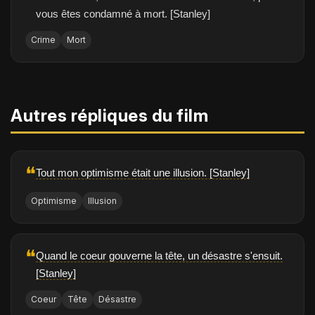
vous êtes condamné à mort. [Stanley]
Crime
Mort
Autres répliques du film
❝
Tout mon optimisme était une illusion. [Stanley]
Optimisme
Illusion
❝
Quand le coeur gouverne la tête, un désastre s'ensuit.
[Stanley]
Coeur
Tête
Désastre