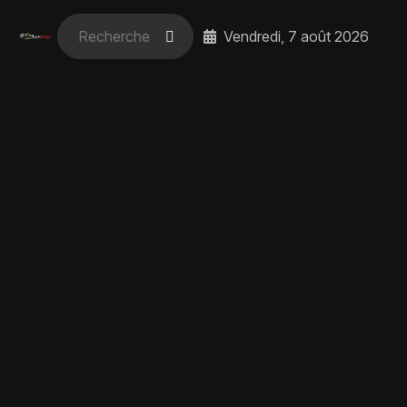
Vendredi, 7 août 2026