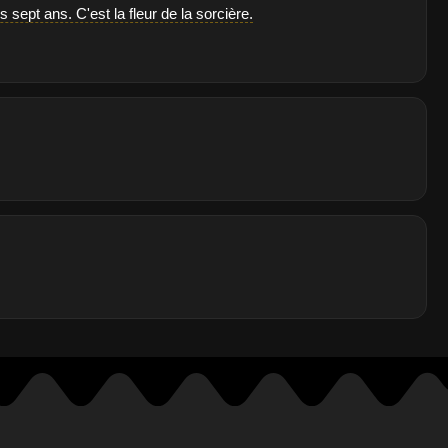
les sept ans. C'est la fleur de la sorcière.