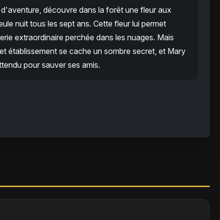
e d'aventure, découvre dans la forêt une fleur aux
le nuit tous les sept ans. Cette fleur lui permet
erie extraordinaire perchée dans les nuages. Mais
cet établissement se cache un sombre secret, et Mary
ttendu pour sauver ses amis.