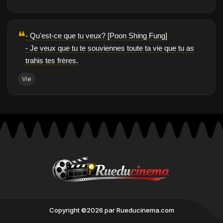
❝
- Qu'est-ce que tu veux? [Poon Shing Fung]
- Je veux que tu te souviennes toute ta vie que tu as
trahis tes frères.
Vie
Copyright ©2026 par Rueducinema.com