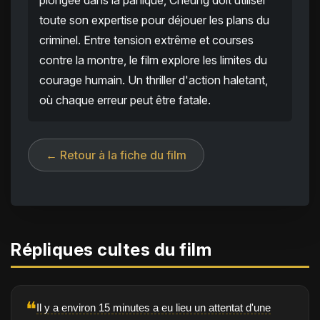
plongée dans la panique, Cheung doit utiliser
toute son expertise pour déjouer les plans du
criminel. Entre tension extrême et courses
contre la montre, le film explore les limites du
courage humain. Un thriller d'action haletant,
où chaque erreur peut être fatale.
← Retour à la fiche du film
Répliques cultes du film
❝
Il y a environ 15 minutes a eu lieu un attentat d'une