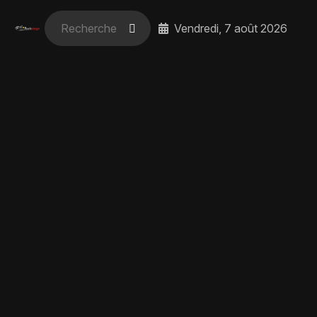
Vendredi, 7 août 2026