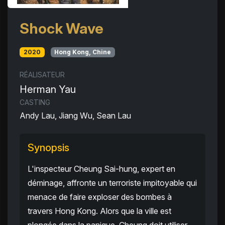
Shock Wave
2020
Hong Kong, Chine
RÉALISATEUR
Herman Yau
CASTING
Andy Lau, Jiang Wu, Sean Lau
Synopsis
L'inspecteur Cheung Sai-hung, expert en
déminage, affronte un terroriste impitoyable qui
menace de faire exploser des bombes à
travers Hong Kong. Alors que la ville est