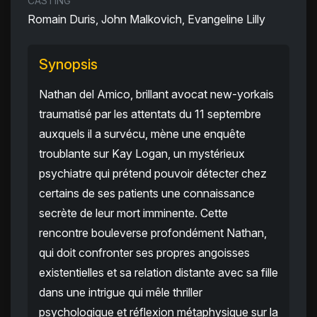
CASTING
Romain Duris, John Malkovich, Evangeline Lilly
Synopsis
Nathan del Amico, brillant avocat new-yorkais
traumatisé par les attentats du 11 septembre
auxquels il a survécu, mène une enquête
troublante sur Kay Logan, un mystérieux
psychiatre qui prétend pouvoir détecter chez
certains de ses patients une connaissance
secrète de leur mort imminente. Cette
rencontre bouleverse profondément Nathan,
qui doit confronter ses propres angoisses
existentielles et sa relation distante avec sa fille
dans une intrigue qui mêle thriller
psychologique et réflexion métaphysique sur la