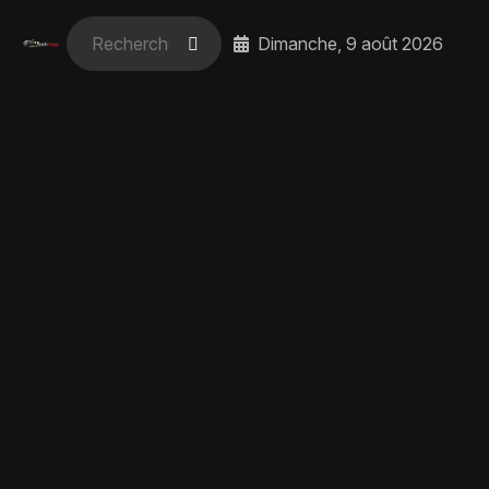
Dimanche, 9 août 2026