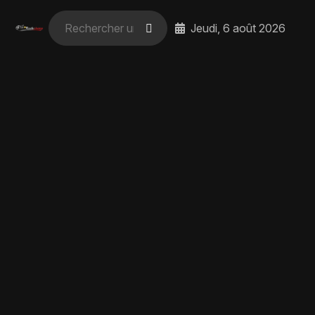
Jeudi, 6 août 2026