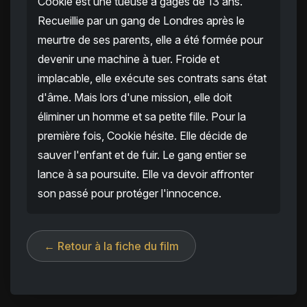
Cookie est une tueuse à gages de 13 ans.
Recueillie par un gang de Londres après le
meurtre de ses parents, elle a été formée pour
devenir une machine à tuer. Froide et
implacable, elle exécute ses contrats sans état
d'âme. Mais lors d'une mission, elle doit
éliminer un homme et sa petite fille. Pour la
première fois, Cookie hésite. Elle décide de
sauver l'enfant et de fuir. Le gang entier se
lance à sa poursuite. Elle va devoir affronter
son passé pour protéger l'innocence.
← Retour à la fiche du film