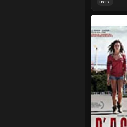
Endroit